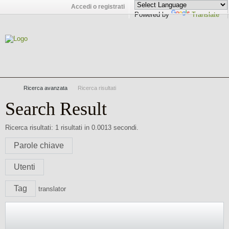
Accedi o registrati
Powered by
Translate
Ricerca avanzata
Ricerca risultati
Search Result
Ricerca risultati:
1 risultati in 0.0013 secondi.
Parole chiave
Utenti
Tag
translator