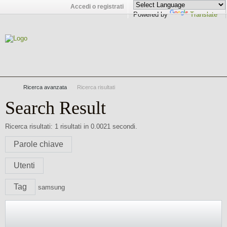
Accedi o registrati
Powered by
Translate
Ricerca avanzata
Ricerca risultati
Search Result
Ricerca risultati:
1 risultati in 0.0021 secondi.
Parole chiave
Utenti
Tag
samsung