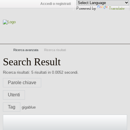
Accedi o registrati
Powered by
Translate
Ricerca avanzata
Ricerca risultati
Search Result
Ricerca risultati:
5 risultati in 0.0052 secondi.
Parole chiave
Utenti
Tag
gigablue