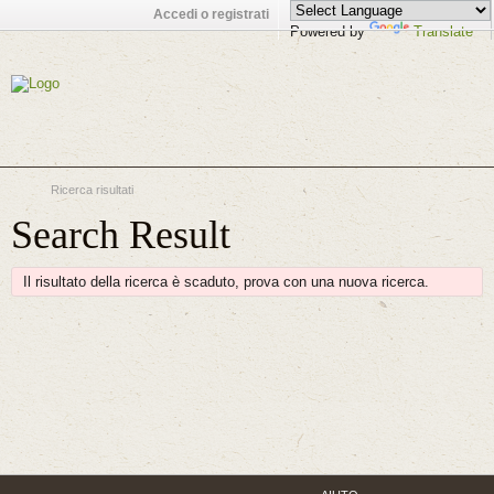
Accedi o registrati
Powered by
Translate
Ricerca risultati
Search Result
Il risultato della ricerca è scaduto, prova con una nuova ricerca.